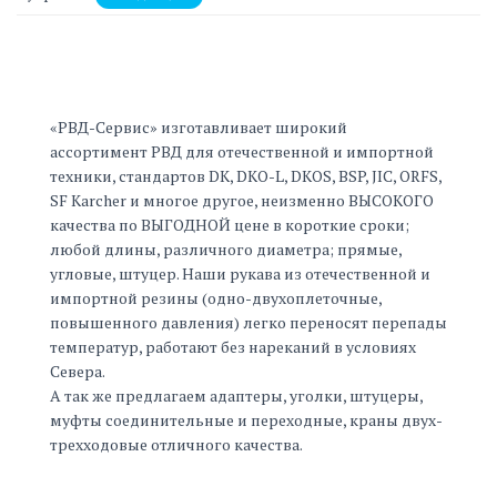
«РВД-Сервис» изготавливает широкий
ассортимент РВД для отечественной и импортной
техники, стандартов DK, DKO-L, DKOS, BSP, JIC, ORFS,
SF Karcher и многое другое, неизменно ВЫСОКОГО
качества по ВЫГОДНОЙ цене в короткие сроки;
любой длины, различного диаметра; прямые,
угловые, штуцер. Наши рукава из отечественной и
импортной резины (одно-двухоплеточные,
повышенного давления) легко переносят перепады
температур, работают без нареканий в условиях
Севера.
А так же предлагаем адаптеры, уголки, штуцеры,
муфты соединительные и переходные, краны двух-
трехходовые отличного качества.