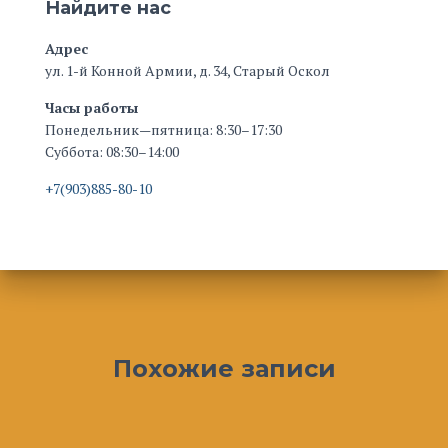
Найдите нас
Адрес
ул. 1-й Конной Армии, д. 34, Старый Оскол
Часы работы
Понедельник—пятница: 8:30–17:30
Суббота: 08:30–14:00
+7(903)885-80-10
Похожие записи