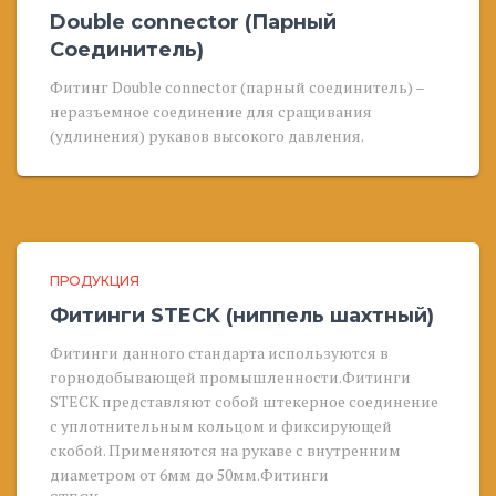
Double connector (Парный
Соединитель)
Фитинг Double connector (парный соединитель) –
неразъемное соединение для сращивания
(удлинения) рукавов высокого давления.
ПРОДУКЦИЯ
Фитинги STECK (ниппель шахтный)
Фитинги данного стандарта используются в
горнодобывающей промышленности.Фитинги
STECK представляют собой штекерное соединение
с уплотнительным кольцом и фиксирующей
скобой. Применяются на рукаве с внутренним
диаметром от 6мм до 50мм.Фитинги