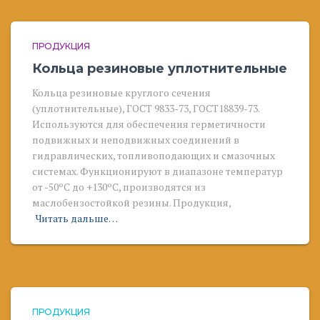
ПРОДУКЦИЯ
Кольца резиновые уплотнительные
Кольца резиновые круглого сечения
(уплотнительные), ГОСТ 9833-73, ГОСТ18839-73.
Используются для обеспечения герметичности
подвижных и неподвижных соединений в
гидравлических, топливоподающих и смазочных
системах. Функционируют в диапазоне температур
от -50ºС до +130ºС, производятся из
маслобензостойкой резины. Продукция,
Читать дальше…
ПРОДУКЦИЯ