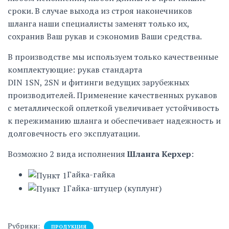
сроки. В случае выхода из строя наконечников
шланга наши специалисты заменят только их,
сохранив Ваш рукав и сэкономив Ваши средства.
В производстве мы используем только качественные
комплектующие: рукав стандарта
DIN 1SN, 2SN и фитинги ведущих зарубежных
производителей. Применение качественных рукавов
с металлической оплеткой увеличивает устойчивость
к пережиманию шланга и обеспечивает надежность и
долговечность его эксплуатации.
Возможно 2 вида исполнения
Шланга Керхер
:
Гайка-гайка
Гайка-штуцер (куплунг)
Рубрики:
ПРОДУКЦИЯ